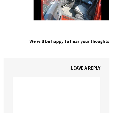
We will be happy to hear your thoughts
LEAVE A REPLY