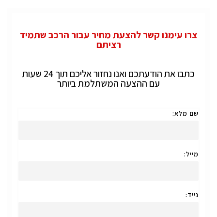
צרו עימנו קשר להצעת מחיר עבור הרכב שתמיד
רציתם
כתבו את הודעתכם ואנו נחזור אליכם תוך 24 שעות
עם ההצעה המשתלמת ביותר
שם מלא:
מייל:
נייד: