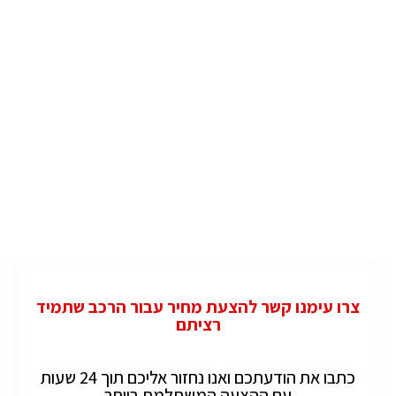
צרו עימנו קשר להצעת מחיר עבור הרכב שתמיד
רציתם
כתבו את הודעתכם ואנו נחזור אליכם תוך 24 שעות
עם ההצעה המשתלמת ביותר