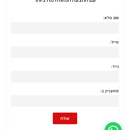
שם מלא:
מייל:
נייד:
מתעניין ב:
שלח