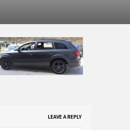
LEAVE A REPLY