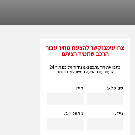
צרו עימנו קשר להצעת מחיר עבור
הרכב שתמיד רציתם
כתבו את הודעתכם ואנו נחזור אליכם תוך 24
שעות עם ההצעה המשתלמת ביותר
שם מלא:
מייל:
נייד:
מתעניין ב: