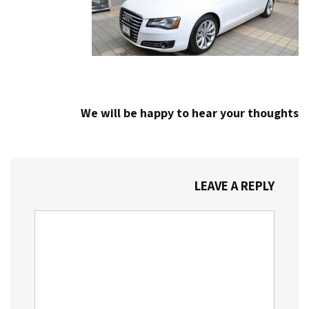
We will be happy to hear your thoughts
LEAVE A REPLY