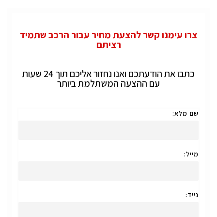
צרו עימנו קשר להצעת מחיר עבור הרכב שתמיד
רציתם
כתבו את הודעתכם ואנו נחזור אליכם תוך 24 שעות
עם ההצעה המשתלמת ביותר
שם מלא:
מייל:
נייד: