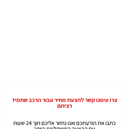
צרו עימנו קשר להצעת מחיר עבור הרכב שתמיד
רציתם
כתבו את הודעתכם ואנו נחזור אליכם תוך 24 שעות
עם ההצעה המשתלמת ביותר