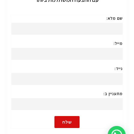
שם מלא:
מייל:
נייד:
מתעניין ב:
שלח