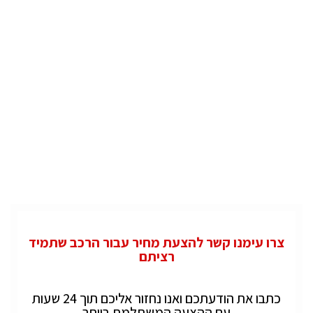
צרו עימנו קשר להצעת מחיר עבור הרכב שתמיד
רציתם
כתבו את הודעתכם ואנו נחזור אליכם תוך 24 שעות
עם ההצעה המשתלמת ביותר