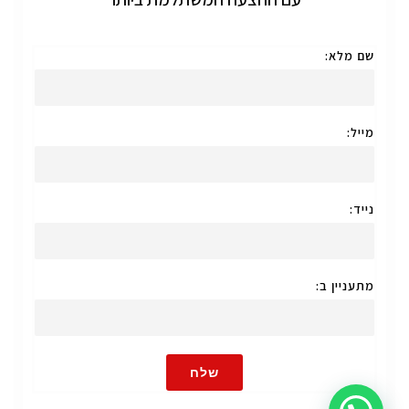
שם מלא:
מייל:
נייד:
מתעניין ב:
שלח