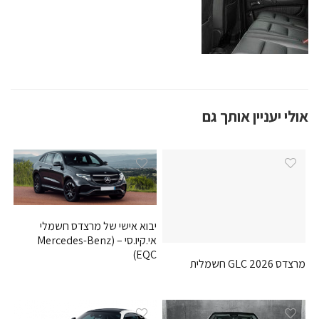
אולי יעניין אותך גם
יבוא אישי של מרצדס חשמלי
אי.קיו.סי – (Mercedes-Benz
EQC)
מרצדס GLC 2026 חשמלית