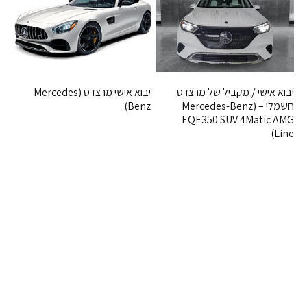
יבוא אישי / מקביל של מרצדס
יבוא אישי מרצדס (Mercedes
חשמלי – (Mercedes-Benz
Benz)
EQE350 SUV 4Matic AMG
Line)