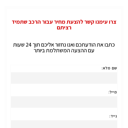
צרו עימנו קשר להצעת מחיר עבור הרכב שתמיד
רציתם
כתבו את הודעתכם ואנו נחזור אליכם תוך 24 שעות
עם ההצעה המשתלמת ביותר
שם מלא:
מייל:
נייד: