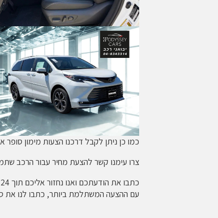
כמו כן ניתן לקבל דרכנו הצעות מימון סופר א
צרו עימנו קשר להצעת מחיר עבור הרכב שתמ
כתבו את הודעתכם ואנו נחזור אליכם תוך 24 שעות
עם ההצעה המשתלמת ביותר, כתבו לנו את סוג 