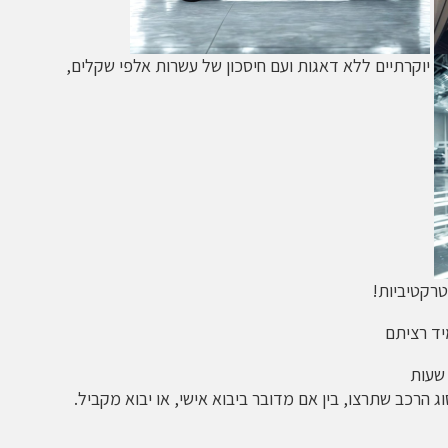
יוקרתיים ללא דאגות ועם חיסכון של עשרות אלפי שקלים,
טרקטיביות!
יד רציתם
הרכב שתרצו, בין אם מדובר ביבוא אישי, או יבוא מקביל.