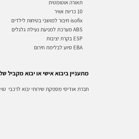
תאורה אוטומטית
10 כריות אוויר
isofix חיבור למושבי בטיחות לילדים
ABS מערכת למניעת נעילת גלגלים
ESP בקרת יציבות
EBA סיוע לבלימת חירום
מתעניין ביבוא אישי או יבוא מקביל של 
חברת אודיסי מספקת שירותי יבוא לרכבי טוי