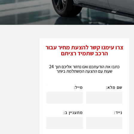
צרו עימנו קשר להצעת מחיר עבור
הרכב שתמיד רציתם
כתבו את הודעתכם ואנו נחזור אליכם תוך 24
שעות עם ההצעה המשתלמת ביותר
שם מלא:
מייל:
נייד:
מתעניין ב: