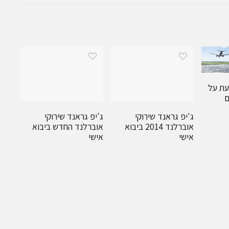
עת על
ם
ג'יפ גראנד שירוקי
ג'יפ גראנד שירוקי
אוברלנד 2014 ביבוא
אוברלנד החדש ביבוא
אישי
אישי