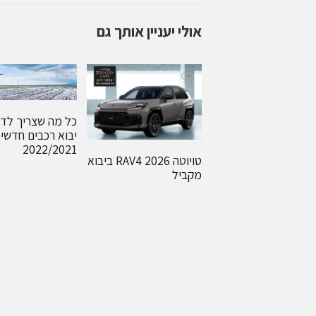
אולי יעניין אותך גם
כל מה שצריך לד
יבוא רכבים חדשי
2022/2021
טויוטה RAV4 2026 ביבוא
מקביל