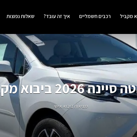
א מקביל
רכבים חשמליים
איך זה עובד?
שאלות נפוצות
יינה 2026 ביבוא מקביל
מציאות ביבוא אישי