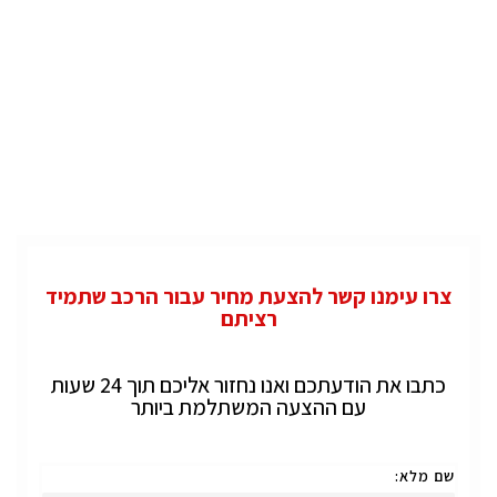
צרו עימנו קשר להצעת מחיר עבור הרכב שתמיד
רציתם
כתבו את הודעתכם ואנו נחזור אליכם תוך 24 שעות
עם ההצעה המשתלמת ביותר
שם מלא: