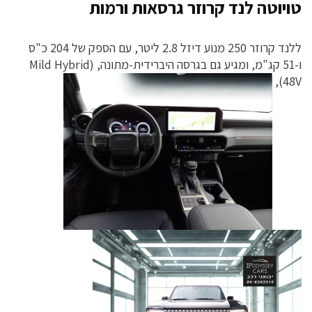
טויוטה לנד קרוזר גרסאות ורמות
ללנד קרוזר 250 מנוע דיזל 2.8 ליטר, עם הספק של 204 כ"ס
‏ו-51 קג"מ, ומגיע גם בגרסה היברידית-מתונה, (Mild Hybrid
48V),