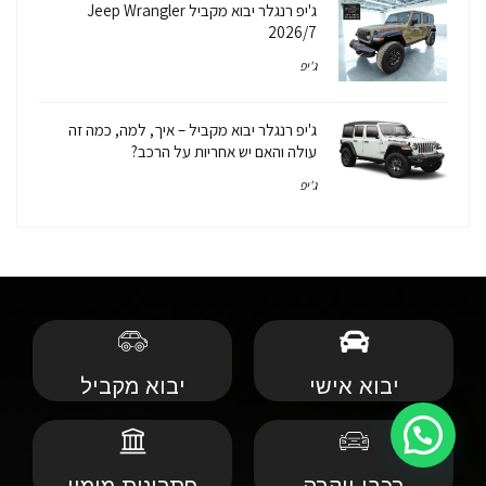
ג'יפ רנגלר יבוא מקביל Jeep Wrangler
2026/7
ג'יפ
ג'יפ רנגלר יבוא מקביל – איך, למה, כמה זה
עולה והאם יש אחריות על הרכב?
ג'יפ
יבוא אישי
יבוא מקביל