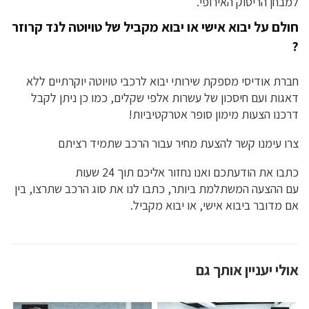
למבחן הריסוק האירופי.
חולם על יבוא אישי או יבוא מקביל של טויוטה לנד קרוזר
?
חברת אודיסי מספקת שירותי יבוא לרכבי טויוטה יוקרתיים ללא
דאגות ועם חיסכון של עשרות אלפי שקלים, כמו כן ניתן לקבל
דרכנו הצעות מימון סופר אטרקטיביות!
צרו עימנו קשר להצעת מחיר עבור הרכב שתמיד רציתם
כתבו את הודעתכם ואנו נחזור אליכם תוך 24 שעות
עם ההצעה המשתלמת ביותר, כתבו לנו את סוג הרכב שתרצו, בין
אם מדובר ביבוא אישי, או יבוא מקביל.
אולי יעניין אותך גם