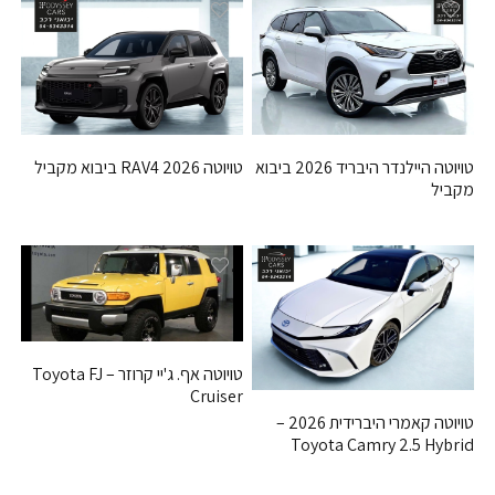
טויוטה היילנדר היבריד 2026 ביבוא
טויוטה RAV4 2026 ביבוא מקביל
מקביל
טויוטה אף. ג'יי קרוזר – Toyota FJ
Cruiser
טויוטה קאמרי היברידית 2026 –
Toyota Camry 2.5 Hybrid