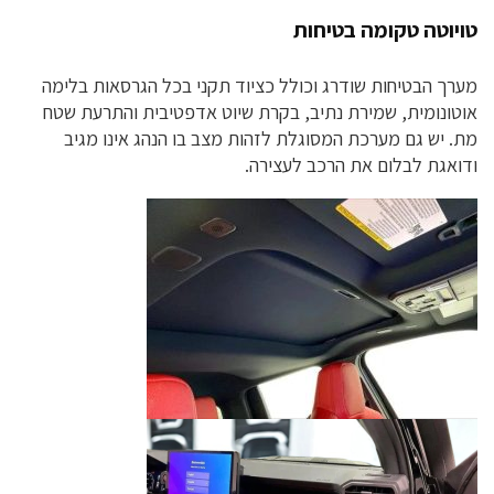
טויוטה טקומה בטיחות
מערך הבטיחות שודרג וכולל כציוד תקני בכל הגרסאות בלימה
אוטונומית, שמירת נתיב, בקרת שיוט אדפטיבית והתרעת שטח
מת. יש גם מערכת המסוגלת לזהות מצב בו הנהג אינו מגיב
ודואגת לבלום את הרכב לעצירה.