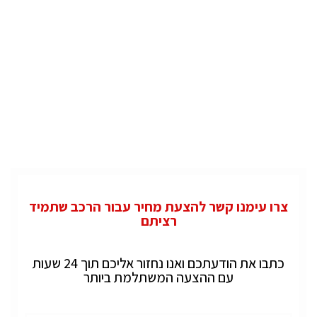
צרו עימנו קשר להצעת מחיר עבור הרכב שתמיד
רציתם
כתבו את הודעתכם ואנו נחזור אליכם תוך 24 שעות
עם ההצעה המשתלמת ביותר