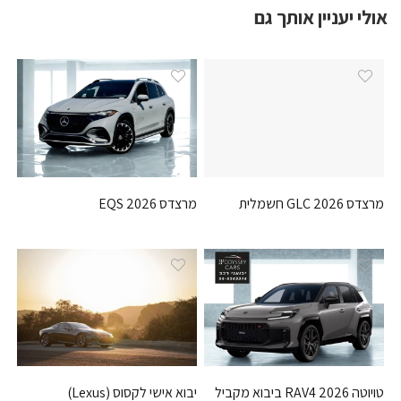
אולי יעניין אותך גם
מרצדס GLC 2026 חשמלית
מרצדס EQS 2026
טויוטה RAV4 2026 ביבוא מקביל
יבוא אישי לקסוס (Lexus)