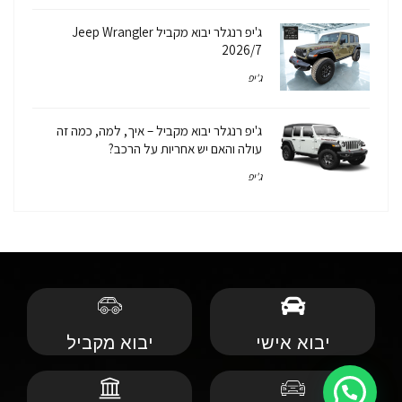
ג'יפ רנגלר יבוא מקביל Jeep Wrangler
2026/7
ג'יפ
ג'יפ רנגלר יבוא מקביל – איך, למה, כמה זה
עולה והאם יש אחריות על הרכב?
ג'יפ
יבוא אישי
יבוא מקביל