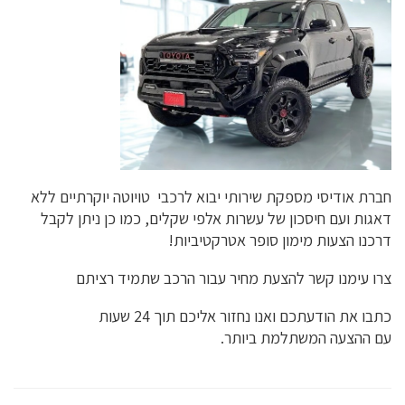
חברת אודיסי מספקת שירותי יבוא לרכבי טויוטה יוקרתיים ללא
דאגות ועם חיסכון של עשרות אלפי שקלים, כמו כן ניתן לקבל
דרכנו הצעות מימון סופר אטרקטיביות!
צרו עימנו קשר להצעת מחיר עבור הרכב שתמיד רציתם
כתבו את הודעתכם ואנו נחזור אליכם תוך 24 שעות
עם ההצעה המשתלמת ביותר.