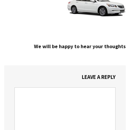
We will be happy to hear your thoughts
LEAVE A REPLY