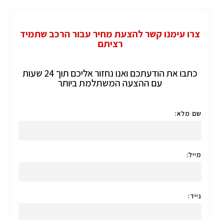
צרו עימנו קשר להצעת מחיר עבור הרכב שתמיד
רציתם
כתבו את הודעתכם ואנו נחזור אליכם תוך 24 שעות
עם ההצעה המשתלמת ביותר
שם מלא:
מייל:
נייד: