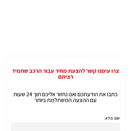
צרו עימנו קשר להצעת מחיר עבור הרכב שתמיד
רציתם
כתבו את הודעתכם ואנו נחזור אליכם תוך 24 שעות
עם ההצעה המשתלמת ביותר
שם מלא: