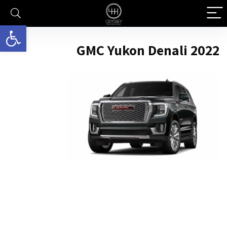
פתח סרגל 
GMC Yukon Denali 2022