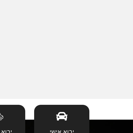
יבוא אישי
יבוא 