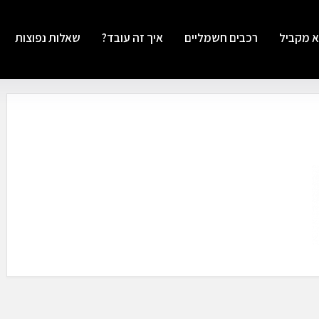
א מקביל
רכבים חשמליים
איך זה עובד?
שאלות נפוצות