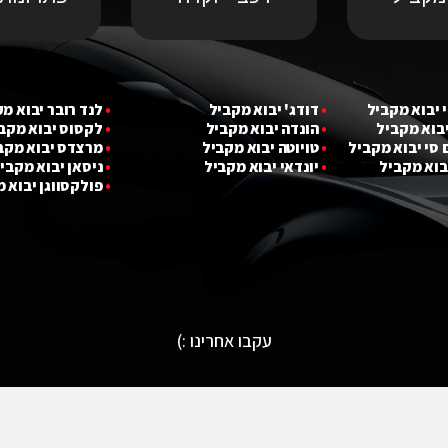
 יבוא מ
קביל
•
דודג' יבוא מקביל
•
לנד רובר יבוא מ
יבוא מ
קביל
•
הונדה יבוא מקביל
•
לקסוס יבוא מקב
 סי יבוא מ
קביל
•
טויוטה יבוא מקביל
•
מרצדס יבוא מקב
בוא מ
קביל
•
יונדאי יבוא מקביל
•
ניסאן יבוא מקבי
•
פולקסווגן יבוא 
עקבו אחרינו :)