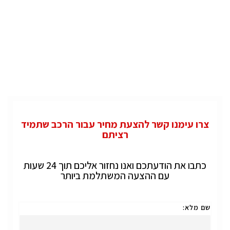
צרו עימנו קשר להצעת מחיר עבור הרכב שתמיד
רציתם
כתבו את הודעתכם ואנו נחזור אליכם תוך 24 שעות
עם ההצעה המשתלמת ביותר
שם מלא: