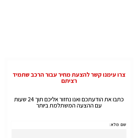
צרו עימנו קשר להצעת מחיר עבור הרכב שתמיד
רציתם
כתבו את הודעתכם ואנו נחזור אליכם תוך 24 שעות
עם ההצעה המשתלמת ביותר
שם מלא: