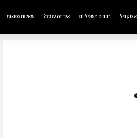
א מקביל
רכבים חשמליים
איך זה עובד?
שאלות נפוצות