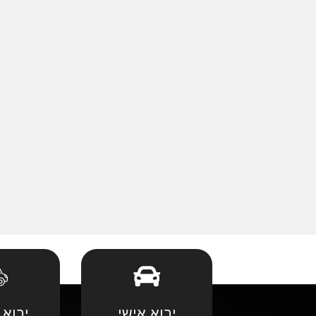
יבוא אישי
יבוא 