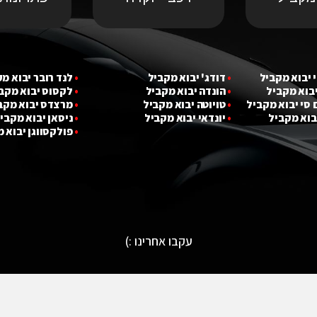
 יבוא מ
קביל
•
דודג' יבוא מקביל
•
לנד רובר יבוא מ
יבוא מ
קביל
•
הונדה יבוא מקביל
•
לקסוס יבוא מקב
 סי יבוא מ
קביל
•
טויוטה יבוא מקביל
•
מרצדס יבוא מקב
בוא מ
קביל
•
יונדאי יבוא מקביל
•
ניסאן יבוא מקבי
•
פולקסווגן יבוא 
עקבו אחרינו :)