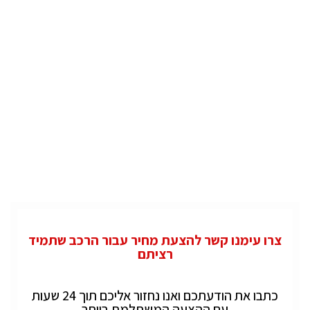
צרו עימנו קשר להצעת מחיר עבור הרכב שתמיד
רציתם
כתבו את הודעתכם ואנו נחזור אליכם תוך 24 שעות
עם ההצעה המשתלמת ביותר