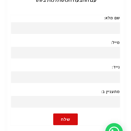
שם מלא:
מייל:
נייד:
מתעניין ב:
שלח