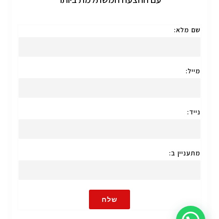
שם מלא:
מייל:
נייד:
מתעניין ב:
שלח