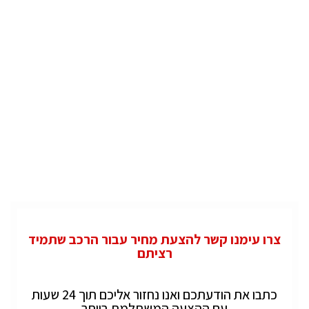
צרו עימנו קשר להצעת מחיר עבור הרכב שתמיד
רציתם
כתבו את הודעתכם ואנו נחזור אליכם תוך 24 שעות
עם ההצעה המשתלמת ביותר