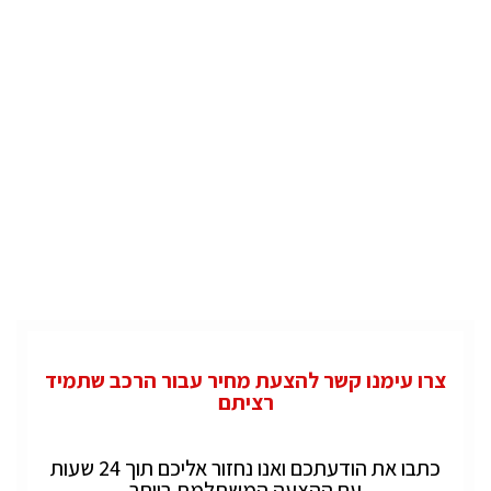
צרו עימנו קשר להצעת מחיר עבור הרכב שתמיד
רציתם
כתבו את הודעתכם ואנו נחזור אליכם תוך 24 שעות
עם ההצעה המשתלמת ביותר