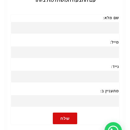
שם מלא:
מייל:
נייד:
מתעניין ב:
שלח