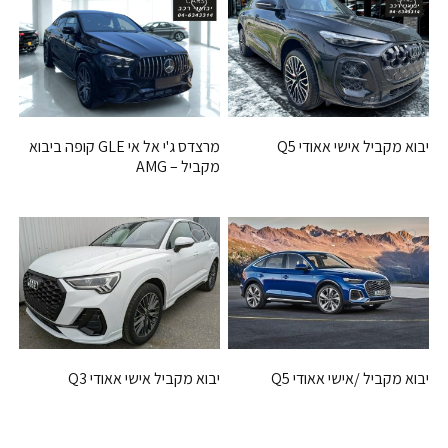
יבוא מקביל אישי אאודי Q5
מרצדס ג'י אל אי GLE קופה ביבוא
מקביל – AMG
יבוא מקביל /אישי אאודי Q5
יבוא מקביל אישי אאודי Q3