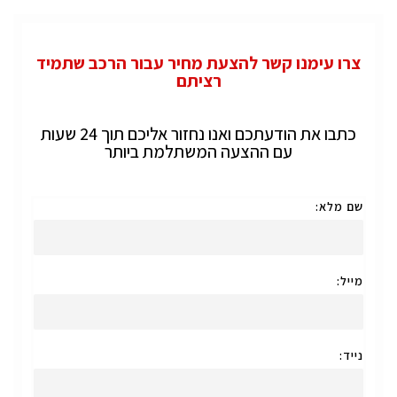
צרו עימנו קשר להצעת מחיר עבור הרכב שתמיד
רציתם
כתבו את הודעתכם ואנו נחזור אליכם תוך 24 שעות
עם ההצעה המשתלמת ביותר
שם מלא:
מייל:
נייד: