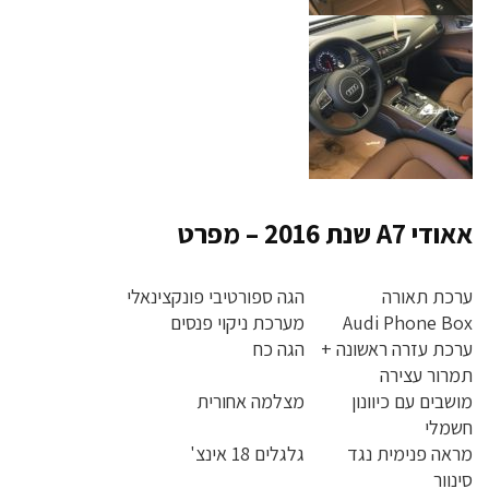
אאודי A7 שנת 2016 – מפרט
ערכת תאורה
הגה ספורטיבי פונקצינאלי
Audi Phone Box
מערכת ניקוי פנסים
ערכת עזרה ראשונה +
הגה כח
תמרור עצירה
מושבים עם כיוונון
מצלמה אחורית
חשמלי
מראה פנימית נגד
גלגלים 18 אינצ'
סינוור