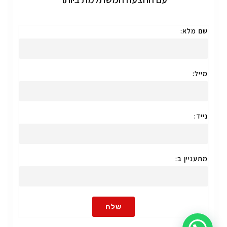
שם מלא:
מייל:
נייד:
מתעניין ב:
שלח