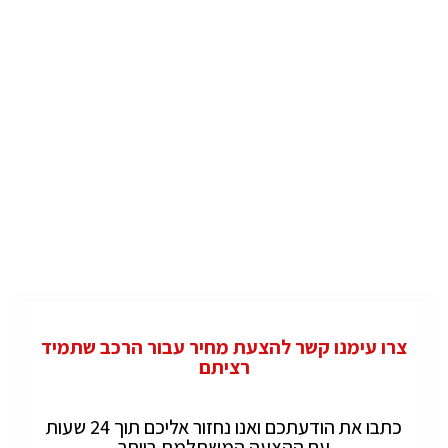
צרו עימנו קשר להצעת מחיר עבור הרכב שתמיד
רציתם
כתבו את הודעתכם ואנו נחזור אליכם תוך 24 שעות
עם ההצעה המשתלמת ביותר