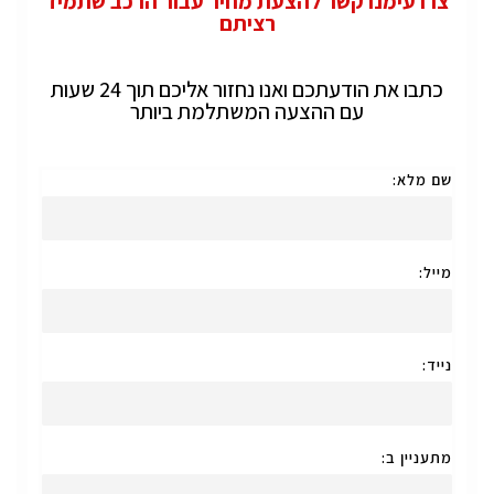
צרו עימנו קשר להצעת מחיר עבור הרכב שתמיד
רציתם
כתבו את הודעתכם ואנו נחזור אליכם תוך 24 שעות
עם ההצעה המשתלמת ביותר
שם מלא:
מייל:
נייד:
מתעניין ב: