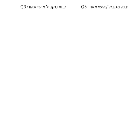
יבוא מקביל /אישי אאודי Q5
יבוא מקביל אישי אאודי Q3