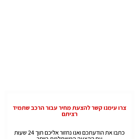
צרו עימנו קשר להצעת מחיר עבור הרכב שתמיד
רציתם
כתבו את הודעתכם ואנו נחזור אליכם תוך 24 שעות
עם ההצעה המשתלמת ביותר