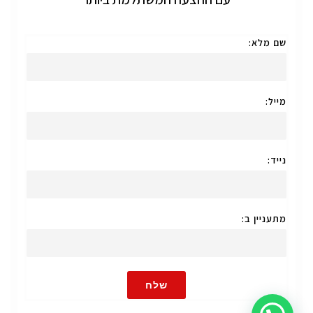
שם מלא:
מייל:
נייד:
מתעניין ב:
שלח